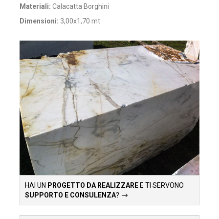
Materiali:
Calacatta Borghini
Dimensioni:
3,00x1,70 mt
HAI UN
PROGETTO DA REALIZZARE
E TI SERVONO
SUPPORTO E CONSULENZA
?