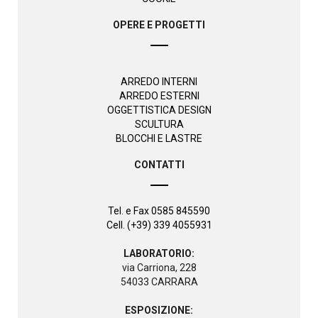
OPERE E PROGETTI
ARREDO INTERNI
ARREDO ESTERNI
OGGETTISTICA DESIGN
SCULTURA
BLOCCHI E LASTRE
CONTATTI
Tel. e Fax 0585 845590
Cell. (+39) 339 4055931
LABORATORIO:
via Carriona, 228
54033 CARRARA
ESPOSIZIONE: