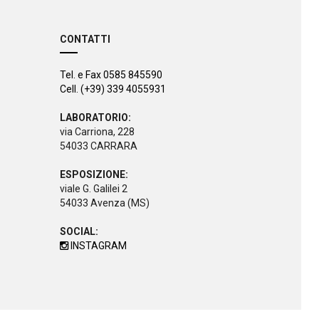
CONTATTI
Tel. e Fax 0585 845590
Cell. (+39) 339 4055931
LABORATORIO:
via Carriona, 228
54033 CARRARA
ESPOSIZIONE:
viale G. Galilei 2
54033 Avenza (MS)
SOCIAL:
INSTAGRAM