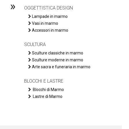
»
OGGETTISTICA DESIGN
Lampade in marmo
Vasi in marmo
Accessori in marmo
SCULTURA
Sculture classiche in marmo
Sculture moderne in marmo
Arte sacra e funeraria in marmo
BLOCCHI E LASTRE
Blocchi di Marmo
Lastre di Marmo