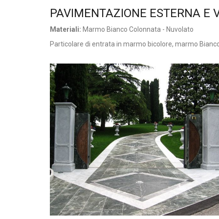
PAVIMENTAZIONE ESTERNA E V
Materiali:
Marmo Bianco Colonnata - Nuvolato
Particolare di entrata in marmo bicolore, marmo Bianco