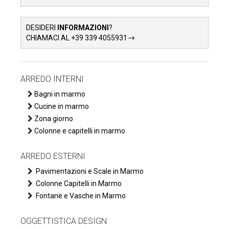
DESIDERI
INFORMAZIONI
?
CHIAMACI AL +39 339 4055931
ARREDO INTERNI
Bagni in marmo
Cucine in marmo
Zona giorno
Colonne e capitelli in marmo
ARREDO ESTERNI
Pavimentazioni e Scale in Marmo
Colonne Capitelli in Marmo
Fontane e Vasche in Marmo
OGGETTISTICA DESIGN