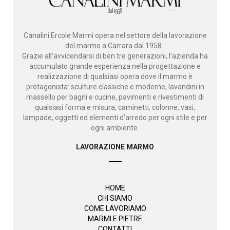
Canalini Ercole Marmi opera nel settore della lavorazione
del marmo a Carrara dal 1958.
Grazie all’avvicendarsi di ben tre generazioni, l’azienda ha
accumulato grande esperienza nella progettazione e
realizzazione di qualsiasi opera dove il marmo è
protagonista: sculture classiche e moderne, lavandini in
massello per bagni e cucine, pavimenti e rivestimenti di
qualsiasi forma e misura, caminetti, colonne, vasi,
lampade, oggetti ed elementi d’arredo per ogni stile e per
ogni ambiente.
LAVORAZIONE MARMO
HOME
CHI SIAMO
COME LAVORIAMO
MARMI E PIETRE
CONTATTI