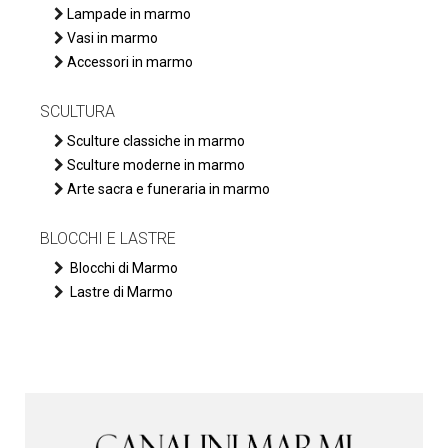
Lampade in marmo
Vasi in marmo
Accessori in marmo
SCULTURA
Sculture classiche in marmo
Sculture moderne in marmo
Arte sacra e funeraria in marmo
BLOCCHI E LASTRE
Blocchi di Marmo
Lastre di Marmo