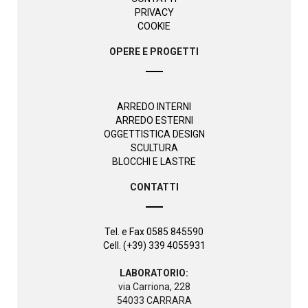
PRIVACY
COOKIE
OPERE E PROGETTI
ARREDO INTERNI
ARREDO ESTERNI
OGGETTISTICA DESIGN
SCULTURA
BLOCCHI E LASTRE
CONTATTI
Tel. e Fax 0585 845590
Cell. (+39) 339 4055931
LABORATORIO:
via Carriona, 228
54033 CARRARA