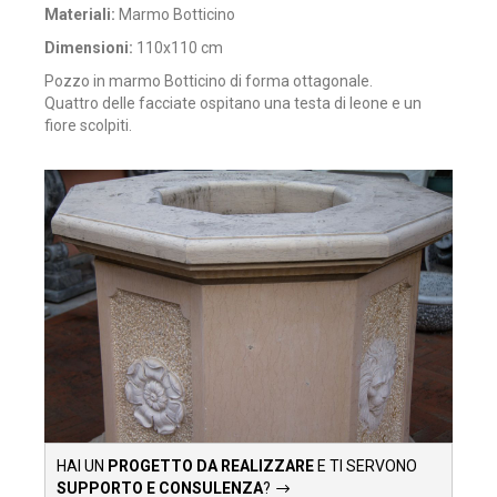
Materiali:
Marmo Botticino
Dimensioni:
110x110 cm
Pozzo in marmo Botticino di forma ottagonale.
Quattro delle facciate ospitano una testa di leone e un
fiore scolpiti.
HAI UN
PROGETTO DA REALIZZARE
E TI SERVONO
SUPPORTO E CONSULENZA
?